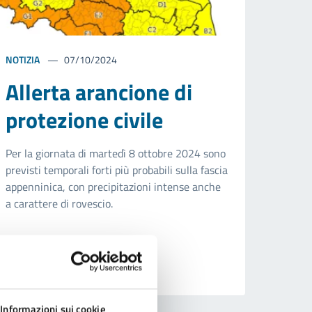
NOTIZIA
07/10/2024
Allerta arancione di
protezione civile
Per la giornata di martedì 8 ottobre 2024 sono
previsti temporali forti più probabili sulla fascia
appenninica, con precipitazioni intense anche
a carattere di rovescio.
Informazioni sui cookie