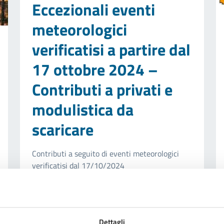
Eccezionali eventi
meteorologici
verificatisi a partire dal
17 ottobre 2024 –
Contributi a privati e
modulistica da
scaricare
Contributi a seguito di eventi meteorologici
verificatisi dal 17/10/2024
Dettagli