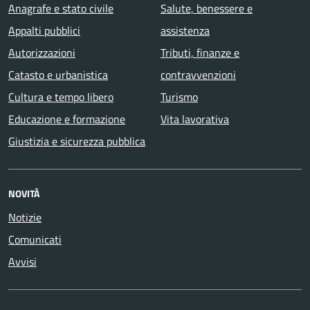
Anagrafe e stato civile
Salute, benessere e
Appalti pubblici
assistenza
Autorizzazioni
Tributi, finanze e
Catasto e urbanistica
contravvenzioni
Cultura e tempo libero
Turismo
Educazione e formazione
Vita lavorativa
Giustizia e sicurezza pubblica
NOVITÀ
Notizie
Comunicati
Avvisi