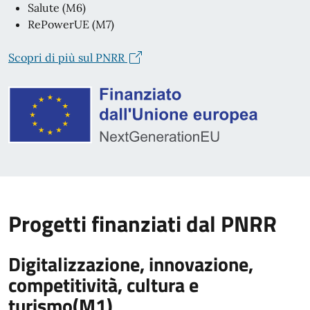
Salute (M6)
RePowerUE (M7)
Scopri di più sul PNRR
Progetti finanziati dal PNRR
Digitalizzazione, innovazione,
competitività, cultura e
turismo(M1)