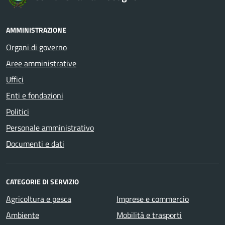
AMMINISTRAZIONE
Organi di governo
Aree amministrative
Uffici
Enti e fondazioni
Politici
Personale amministrativo
Documenti e dati
CATEGORIE DI SERVIZIO
Agricoltura e pesca
Imprese e commercio
Ambiente
Mobilità e trasporti