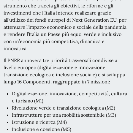
strumento che traccia gli obiettivi, le riforme e gli
investimenti che l’Italia intende realizzare grazie
all’utilizzo dei fondi europei di Next Generation EU, per
attenuare l’impatto economico e sociale della pandemia
e rendere l’Italia un Paese più equo, verde e inclusivo,
con un’economia più competitiva, dinamica e
innovativa.
Il PNRR annovera tre priorità trasversali condivise a
livello europeo (digitalizzazione e innovazione,
transizione ecologica e inclusione sociale) e si sviluppa
lungo 16 Componenti, raggruppate in 7 missioni:
Digitalizzazione, innovazione, competitività, cultura
e turismo (M1)
Rivoluzione verde e transizione ecologica (M2)
Infrastrutture per una mobilità sostenibile (M3)
Istruzione e ricerca (M4)
Inclusione e coesione (M5)