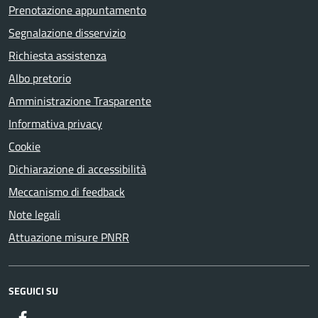
Prenotazione appuntamento
Segnalazione disservizio
Richiesta assistenza
Albo pretorio
Amministrazione Trasparente
Informativa privacy
Cookie
Dichiarazione di accessibilità
Meccanismo di feedback
Note legali
Attuazione misure PNRR
SEGUICI SU
Facebook