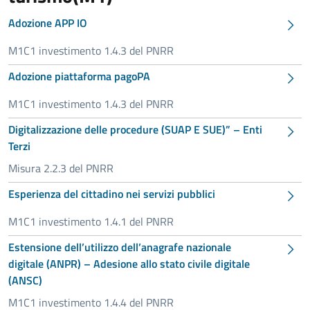
Adozione APP IO
M1C1 investimento 1.4.3 del PNRR
Adozione piattaforma pagoPA
M1C1 investimento 1.4.3 del PNRR
Digitalizzazione delle procedure (SUAP E SUE)” – Enti
Terzi
Misura 2.2.3 del PNRR
Esperienza del cittadino nei servizi pubblici
M1C1 investimento 1.4.1 del PNRR
Estensione dell’utilizzo dell’anagrafe nazionale
digitale (ANPR) – Adesione allo stato civile digitale
(ANSC)
M1C1 investimento 1.4.4 del PNRR