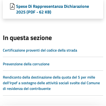
Spese Di Rappresentanza Dichiarazione
2025 (PDF - 62 KB)
In questa sezione
Certificazione proventi del codice della strada
Prevenzione della corruzione
Rendiconto della destinazione della quota del 5 per mille
dell'Irpef a sostegno delle attività sociali svolte dal Comune
di residenza del contribuente