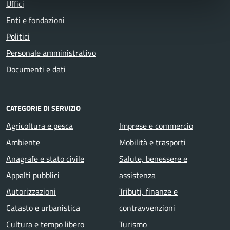
Uffici
Enti e fondazioni
Politici
Personale amministrativo
Documenti e dati
CATEGORIE DI SERVIZIO
Agricoltura e pesca
Imprese e commercio
Ambiente
Mobilità e trasporti
Anagrafe e stato civile
Salute, benessere e
Appalti pubblici
assistenza
Autorizzazioni
Tributi, finanze e
Catasto e urbanistica
contravvenzioni
Cultura e tempo libero
Turismo