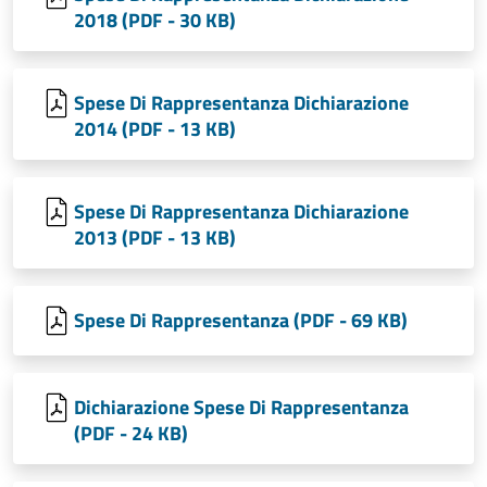
2018 (PDF - 30 KB)
Spese Di Rappresentanza Dichiarazione
2014 (PDF - 13 KB)
Spese Di Rappresentanza Dichiarazione
2013 (PDF - 13 KB)
Spese Di Rappresentanza (PDF - 69 KB)
Dichiarazione Spese Di Rappresentanza
(PDF - 24 KB)