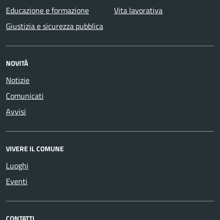
Educazione e formazione
Vita lavorativa
Giustizia e sicurezza pubblica
NOVITÀ
Notizie
Comunicati
Avvisi
VIVERE IL COMUNE
Luoghi
Eventi
CONTATTI