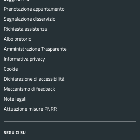
Prenotazione appuntamento
Segnalazione disservizio
Richiesta assistenza
Albo pretorio
Amministrazione Trasparente
Informativa privacy
Cookie
Dichiarazione di accessibilità
Meccanismo di feedback
Note legali
Attuazione misure PNRR
SEGUICI SU