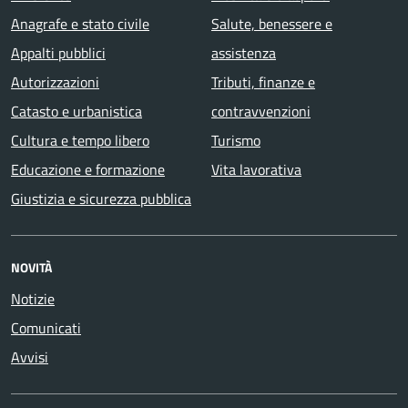
Anagrafe e stato civile
Salute, benessere e
Appalti pubblici
assistenza
Autorizzazioni
Tributi, finanze e
Catasto e urbanistica
contravvenzioni
Cultura e tempo libero
Turismo
Educazione e formazione
Vita lavorativa
Giustizia e sicurezza pubblica
NOVITÀ
Notizie
Comunicati
Avvisi