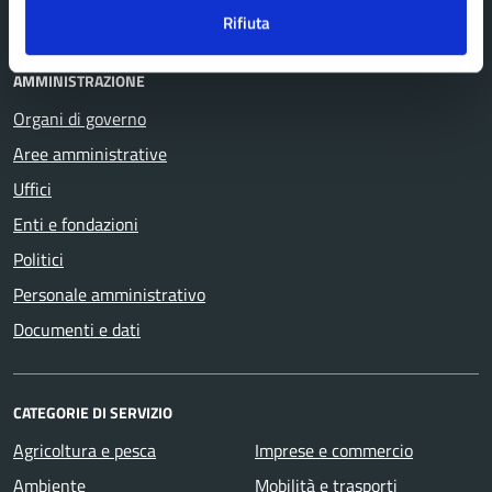
Comune Lama Mocogno
Rifiuta
AMMINISTRAZIONE
Organi di governo
Aree amministrative
Uffici
Enti e fondazioni
Politici
Personale amministrativo
Documenti e dati
CATEGORIE DI SERVIZIO
Agricoltura e pesca
Imprese e commercio
Ambiente
Mobilità e trasporti