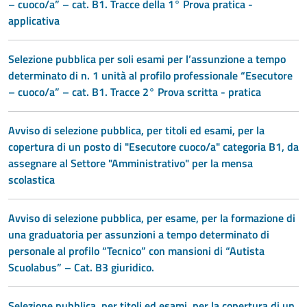
– cuoco/a” – cat. B1. Tracce della 1° Prova pratica -
applicativa
Selezione pubblica per soli esami per l’assunzione a tempo
determinato di n. 1 unità al profilo professionale “Esecutore
– cuoco/a” – cat. B1. Tracce 2° Prova scritta - pratica
Avviso di selezione pubblica, per titoli ed esami, per la
copertura di un posto di "Esecutore cuoco/a" categoria B1, da
assegnare al Settore "Amministrativo" per la mensa
scolastica
Avviso di selezione pubblica, per esame, per la formazione di
una graduatoria per assunzioni a tempo determinato di
personale al profilo “Tecnico” con mansioni di “Autista
Scuolabus” – Cat. B3 giuridico.
Selezione pubblica, per titoli ed esami, per la copertura di un