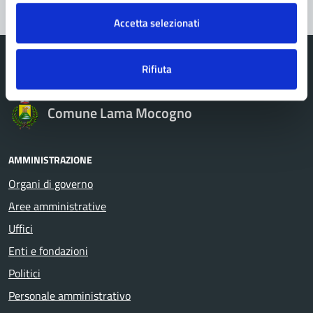
Accetta selezionati
Rifiuta
Comune Lama Mocogno
AMMINISTRAZIONE
Organi di governo
Aree amministrative
Uffici
Enti e fondazioni
Politici
Personale amministrativo