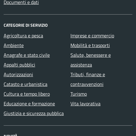
Documenti e dati
CATEGORIE DI SERVIZIO
Agricoltura e pesca
Imprese e commercio
Ambiente
Mobilità e trasporti
Anagrafe e stato civile
Salute, benessere e
Appalti pubblici
assistenza
Autorizzazioni
Tributi, finanze e
Catasto e urbanistica
contravvenzioni
Cultura e tempo libero
Turismo
Educazione e formazione
Vita lavorativa
Giustizia e sicurezza pubblica