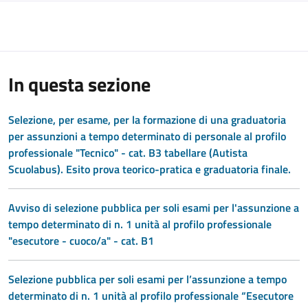
In questa sezione
Selezione, per esame, per la formazione di una graduatoria
per assunzioni a tempo determinato di personale al profilo
professionale "Tecnico" - cat. B3 tabellare (Autista
Scuolabus). Esito prova teorico-pratica e graduatoria finale.
Avviso di selezione pubblica per soli esami per l'assunzione a
tempo determinato di n. 1 unità al profilo professionale
"esecutore - cuoco/a" - cat. B1
Selezione pubblica per soli esami per l’assunzione a tempo
determinato di n. 1 unità al profilo professionale “Esecutore