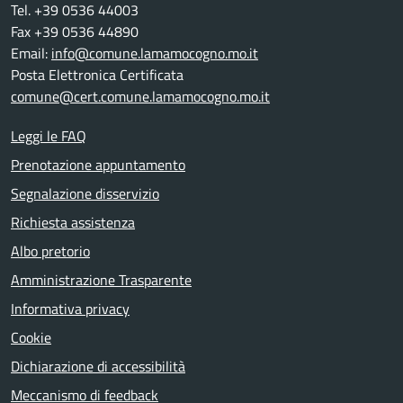
Tel. +39 0536 44003
Fax +39 0536 44890
Email:
info@comune.lamamocogno.mo.it
Posta Elettronica Certificata
comune@cert.comune.lamamocogno.mo.it
Leggi le FAQ
Prenotazione appuntamento
Segnalazione disservizio
Richiesta assistenza
Albo pretorio
Amministrazione Trasparente
Informativa privacy
Cookie
Dichiarazione di accessibilità
Meccanismo di feedback