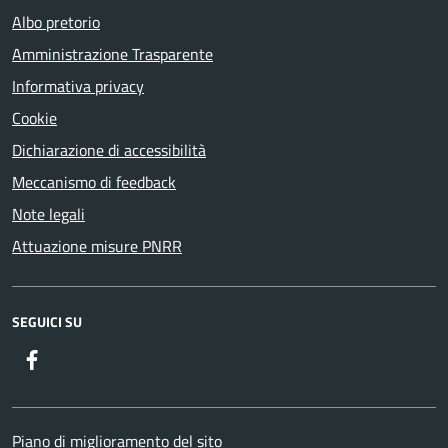
Albo pretorio
Amministrazione Trasparente
Informativa privacy
Cookie
Dichiarazione di accessibilità
Meccanismo di feedback
Note legali
Attuazione misure PNRR
SEGUICI SU
Facebook
Piano di miglioramento del sito