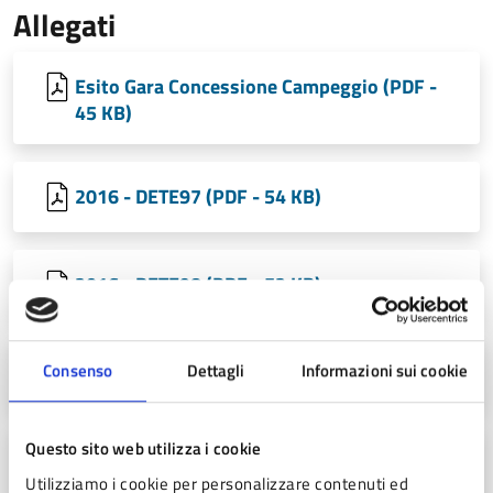
Allegati
Esito Gara Concessione Campeggio (PDF -
45 KB)
2016 - DETE97 (PDF - 54 KB)
2016 - DETE98 (PDF - 52 KB)
2016 - 93ST (PDF - 36 KB)
Consenso
Dettagli
Informazioni sui cookie
Questo sito web utilizza i cookie
2016 - 97st (PDF - 36 KB)
Utilizziamo i cookie per personalizzare contenuti ed