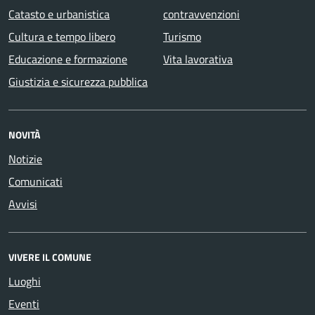
Catasto e urbanistica
contravvenzioni
Cultura e tempo libero
Turismo
Educazione e formazione
Vita lavorativa
Giustizia e sicurezza pubblica
NOVITÀ
Notizie
Comunicati
Avvisi
VIVERE IL COMUNE
Luoghi
Eventi