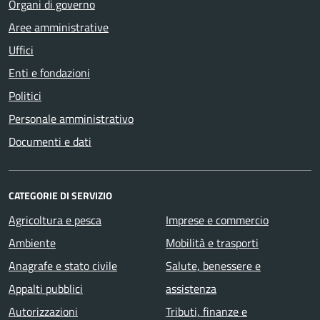
Organi di governo
Aree amministrative
Uffici
Enti e fondazioni
Politici
Personale amministrativo
Documenti e dati
CATEGORIE DI SERVIZIO
Agricoltura e pesca
Imprese e commercio
Ambiente
Mobilità e trasporti
Anagrafe e stato civile
Salute, benessere e
Appalti pubblici
assistenza
Autorizzazioni
Tributi, finanze e