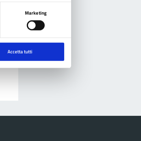
Marketing
Accetta tutti