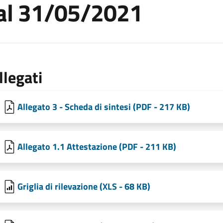
 al 31/05/2021
llegati
Allegato 3 - Scheda di sintesi (PDF - 217 KB)
Allegato 1.1 Attestazione (PDF - 211 KB)
Griglia di rilevazione (XLS - 68 KB)