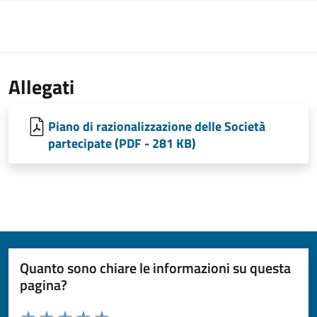
Allegati
Piano di razionalizzazione delle Società
partecipate (PDF - 281 KB)
Quanto sono chiare le informazioni su questa
pagina?
Valuta da 1 a 5 stelle la pagina