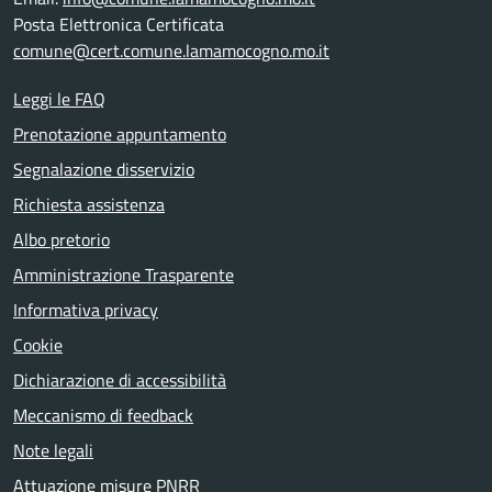
Posta Elettronica Certificata
comune@cert.comune.lamamocogno.mo.it
Leggi le FAQ
Prenotazione appuntamento
Segnalazione disservizio
Richiesta assistenza
Albo pretorio
Amministrazione Trasparente
Informativa privacy
Cookie
Dichiarazione di accessibilità
Meccanismo di feedback
Note legali
Attuazione misure PNRR