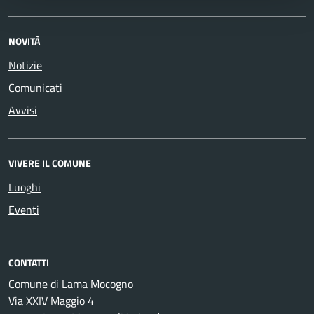
NOVITÀ
Notizie
Comunicati
Avvisi
VIVERE IL COMUNE
Luoghi
Eventi
CONTATTI
Comune di Lama Mocogno
Via XXIV Maggio 4