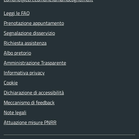
Leggi le FAQ
Prenotazione appuntamento
Segnalazione disservizio
Richiesta assistenza
Albo pretorio
Amministrazione Trasparente
Informativa privacy
Cookie
Dichiarazione di accessibilità
Meccanismo di feedback
Note legali
Attuazione misure PNRR