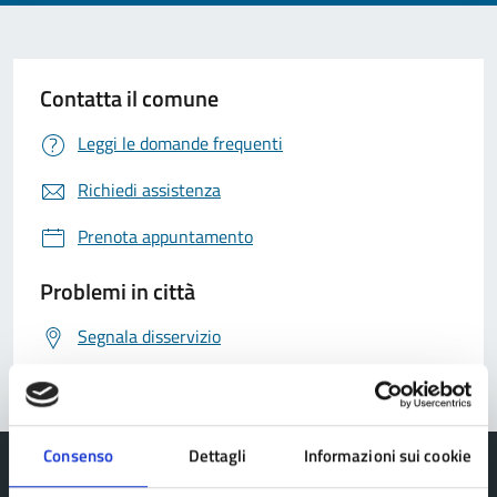
Contatta il comune
Leggi le domande frequenti
Richiedi assistenza
Prenota appuntamento
Problemi in città
Segnala disservizio
Consenso
Dettagli
Informazioni sui cookie