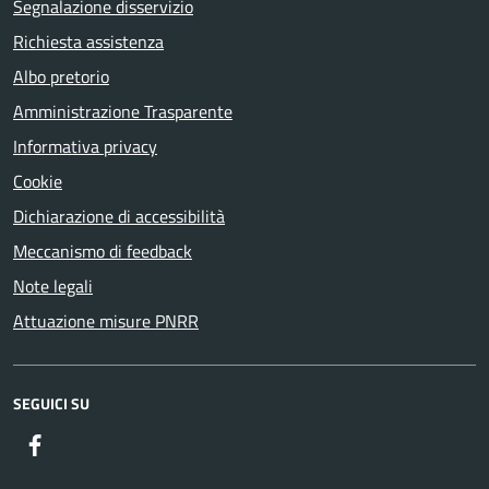
Segnalazione disservizio
Richiesta assistenza
Albo pretorio
Amministrazione Trasparente
Informativa privacy
Cookie
Dichiarazione di accessibilità
Meccanismo di feedback
Note legali
Attuazione misure PNRR
SEGUICI SU
Facebook