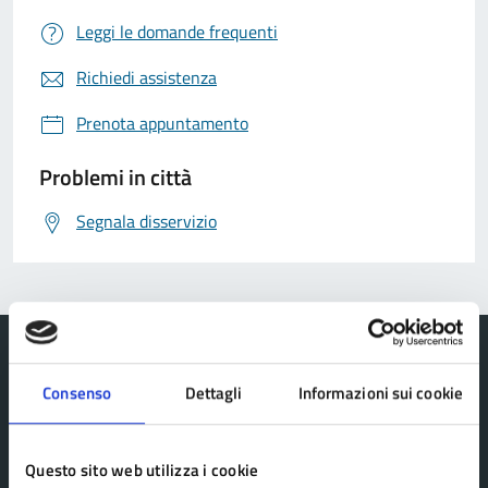
Leggi le domande frequenti
Richiedi assistenza
Prenota appuntamento
Problemi in città
Segnala disservizio
Consenso
Dettagli
Informazioni sui cookie
Comune Lama Mocogno
Questo sito web utilizza i cookie