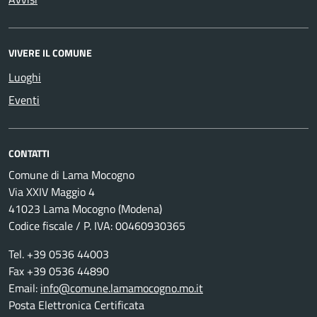
VIVERE IL COMUNE
Luoghi
Eventi
CONTATTI
Comune di Lama Mocogno
Via XXIV Maggio 4
41023 Lama Mocogno (Modena)
Codice fiscale / P. IVA: 00460930365
Tel. +39 0536 44003
Fax +39 0536 44890
Email:
info@comune.lamamocogno.mo.it
Posta Elettronica Certificata