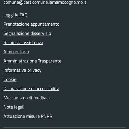
comune@cert.comune.lamamocogno.mo.it
Leggi le FAQ
Prenotazione appuntamento
Segnalazione disservizio
Richiesta assistenza
Albo pretorio
Amministrazione Trasparente
Informativa privacy
Cookie
Dichiarazione di accessibilità
Meccanismo di feedback
Note legali
Attuazione misure PNRR