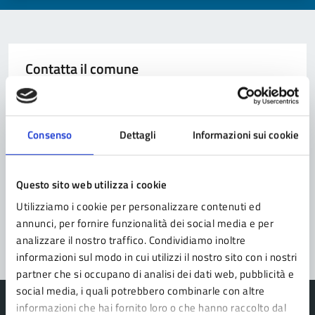
Contatta il comune
Leggi le domande frequenti
Richiedi assistenza
Consenso
Dettagli
Informazioni sui cookie
Prenota appuntamento
Questo sito web utilizza i cookie
Problemi in città
Utilizziamo i cookie per personalizzare contenuti ed
Segnala disservizio
annunci, per fornire funzionalità dei social media e per
analizzare il nostro traffico. Condividiamo inoltre
informazioni sul modo in cui utilizzi il nostro sito con i nostri
partner che si occupano di analisi dei dati web, pubblicità e
social media, i quali potrebbero combinarle con altre
informazioni che hai fornito loro o che hanno raccolto dal