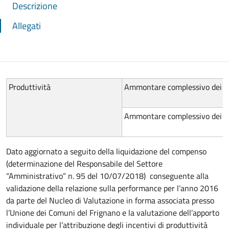
Descrizione
Allegati
Produttività
Ammontare complessivo dei p
Ammontare complessivo dei pre
Dato aggiornato a seguito della liquidazione del compenso
(determinazione del Responsabile del Settore
“Amministrativo” n. 95 del 10/07/2018) conseguente alla
validazione della relazione sulla performance per l’anno 2016
da parte del Nucleo di Valutazione in forma associata presso
l’Unione dei Comuni del Frignano e la valutazione dell’apporto
individuale per l’attribuzione degli incentivi di produttività