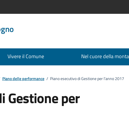
ogno
Vivere il Comune
Nel cuore della mont
/
Piano delle performance
/
Piano esecutivo di Gestione per l’anno 2017
i Gestione per