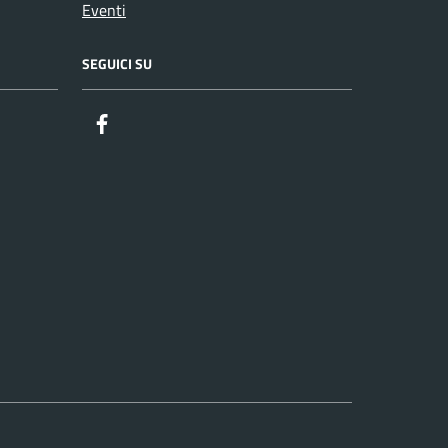
Eventi
SEGUICI SU
Facebook