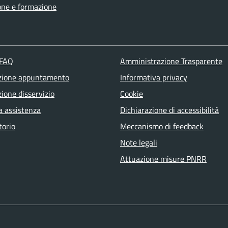
one e formazione
 FAQ
Amministrazione Trasparente
zione appuntamento
Informativa privacy
ione disservizio
Cookie
a assistenza
Dichiarazione di accessibilità
torio
Meccanismo di feedback
Note legali
Attuazione misure PNRR