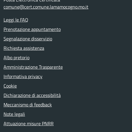
comune@cert.comune.lamamocogno.mo.it
Leggi le FAQ
Prenotazione appuntamento
Segnalazione disservizio
Richiesta assistenza
Albo pretorio
Amministrazione Trasparente
Informativa privacy
Cookie
Dichiarazione di accessibilità
Meccanismo di feedback
Note legali
Attuazione misure PNRR