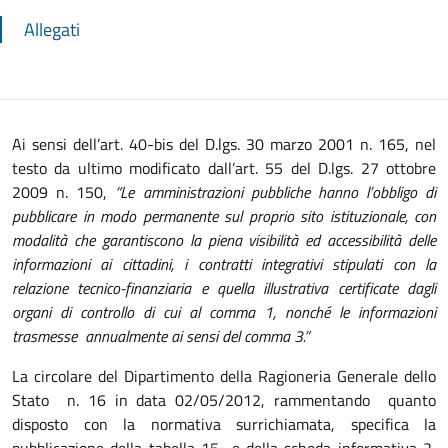
Allegati
Ai sensi dell’art. 40-bis del D.lgs. 30 marzo 2001 n. 165, nel
testo da ultimo modificato dall’art. 55 del D.lgs. 27 ottobre
2009 n. 150,
“Le amministrazioni pubbliche hanno l’obbligo di
pubblicare in modo permanente sul proprio sito istituzionale, con
modalità che garantiscono la piena visibilità ed accessibilità delle
informazioni ai cittadini, i contratti integrativi stipulati con la
relazione tecnico-finanziaria e quella illustrativa certificate dagli
organi di controllo di cui al comma 1, nonché le informazioni
trasmesse annualmente ai sensi del comma 3.”
La circolare del Dipartimento della Ragioneria Generale dello
Stato n. 16 in data 02/05/2012, rammentando quanto
disposto con la normativa surrichiamata, specifica la