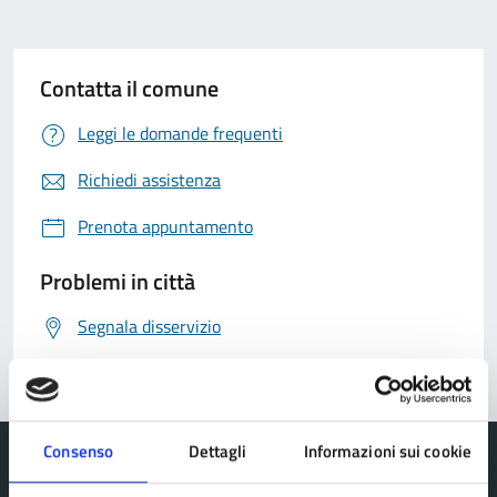
Contatta il comune
Leggi le domande frequenti
Richiedi assistenza
Prenota appuntamento
Problemi in città
Segnala disservizio
Consenso
Dettagli
Informazioni sui cookie