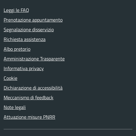
Leggi le FAQ
Prenotazione appuntamento
Segnalazione disservizio
Richiesta assistenza
Albo pretorio
Amministrazione Trasparente
Informativa privacy
Cookie
Dichiarazione di accessibilità
Meccanismo di feedback
Note legali
Attuazione misure PNRR