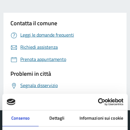
Contatta il comune
Leggi le domande frequenti
Richiedi assistenza
Prenota appuntamento
Problemi in città
Segnala disservizio
Consenso
Dettagli
Informazioni sui cookie