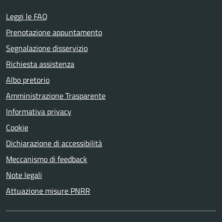
Leggi le FAQ
Prenotazione appuntamento
Segnalazione disservizio
Richiesta assistenza
Albo pretorio
Amministrazione Trasparente
Informativa privacy
Cookie
Dichiarazione di accessibilità
Meccanismo di feedback
Note legali
Attuazione misure PNRR