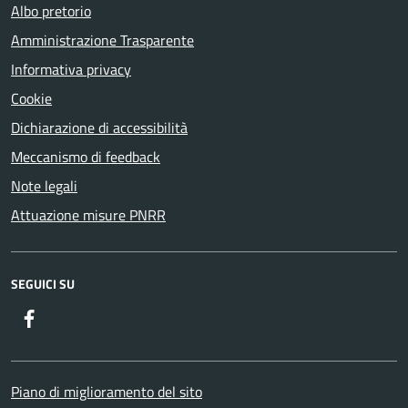
Albo pretorio
Amministrazione Trasparente
Informativa privacy
Cookie
Dichiarazione di accessibilità
Meccanismo di feedback
Note legali
Attuazione misure PNRR
SEGUICI SU
Facebook
Piano di miglioramento del sito