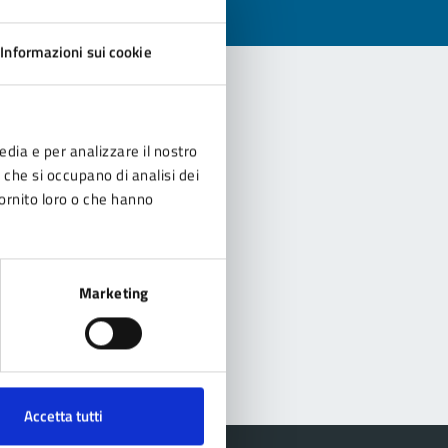
Informazioni sui cookie
edia e per analizzare il nostro
r che si occupano di analisi dei
fornito loro o che hanno
Marketing
Accetta tutti