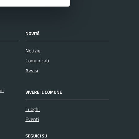
NOVITÀ
Notizie
Comunicati
Avvisi
ni
VIVERE IL COMUNE
Luoghi
Eventi
SEGUICI SU