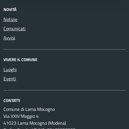
NOVITÀ
Notizie
Comunicati
Avvisi
VIVERE IL COMUNE
Luoghi
Eventi
CONTATTI
Comune di Lama Mocogno
Via XXIV Maggio 4
41023 Lama Mocogno (Modena)