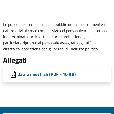
Le pubbliche amministrazioni pubblicano trimestralmente i
dati relativi al costo complessivo del personale non a tempo
indeterminato, articolato per aree professionali, con
particolare riguardo al personale assegnato agli uffici di
diretta collaborazione con gli organi di indirizzo politico.
Allegati
Dati trimestrali (PDF - 10 KB)