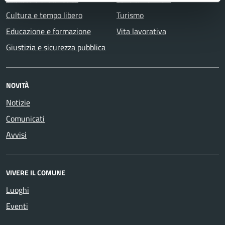
Cultura e tempo libero
Turismo
Educazione e formazione
Vita lavorativa
Giustizia e sicurezza pubblica
NOVITÀ
Notizie
Comunicati
Avvisi
VIVERE IL COMUNE
Luoghi
Eventi