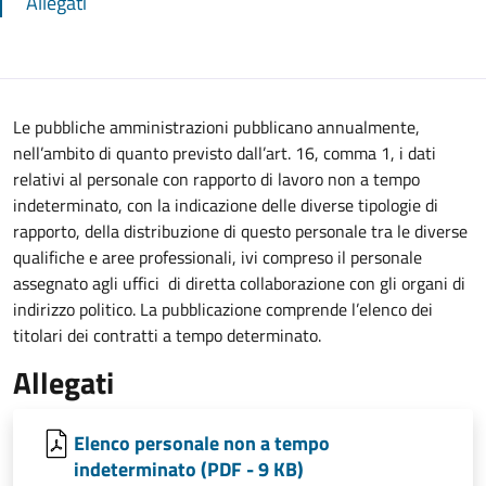
Allegati
Le pubbliche amministrazioni pubblicano annualmente,
nell’ambito di quanto previsto dall’art. 16, comma 1, i dati
relativi al personale con rapporto di lavoro non a tempo
indeterminato, con la indicazione delle diverse tipologie di
rapporto, della distribuzione di questo personale tra le diverse
qualifiche e aree professionali, ivi compreso il personale
assegnato agli uffici di diretta collaborazione con gli organi di
indirizzo politico. La pubblicazione comprende l’elenco dei
titolari dei contratti a tempo determinato.
Allegati
Elenco personale non a tempo
indeterminato (PDF - 9 KB)