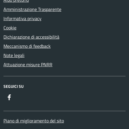
Albo pretorio
Amministrazione Trasparente
Informativa privacy
Cookie
Dichiarazione di accessibilità
Meccanismo di feedback
Note legali
Attuazione misure PNRR
SEGUICI SU
Facebook
Piano di miglioramento del sito