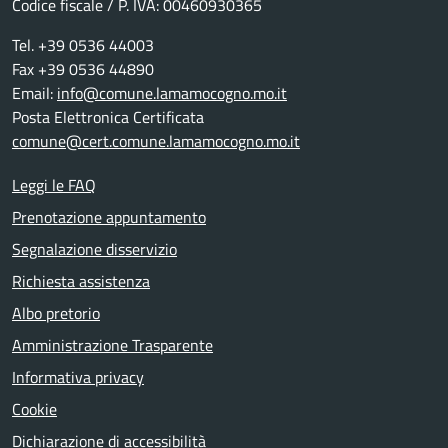
Codice fiscale / P. IVA: 00460930365
Tel. +39 0536 44003
Fax +39 0536 44890
Email:
info@comune.lamamocogno.mo.it
Posta Elettronica Certificata
comune@cert.comune.lamamocogno.mo.it
Leggi le FAQ
Prenotazione appuntamento
Segnalazione disservizio
Richiesta assistenza
Albo pretorio
Amministrazione Trasparente
Informativa privacy
Cookie
Dichiarazione di accessibilità