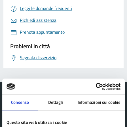
Leggi le domande frequenti
Richiedi assistenza
Prenota appuntamento
Problemi in città
Segnala disservizio
Consenso
Dettagli
Informazioni sui cookie
Comune Lama Mocogno
Questo sito web utilizza i cookie