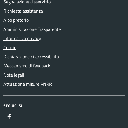
Segnalazione disservizio
Richiesta assistenza
Albo pretorio
Amministrazione Trasparente
Informativa privacy
Cookie
Dichiarazione di accessibilità
Meccanismo di feedback
Note legali
Attuazione misure PNRR
SEGUICI SU
Facebook