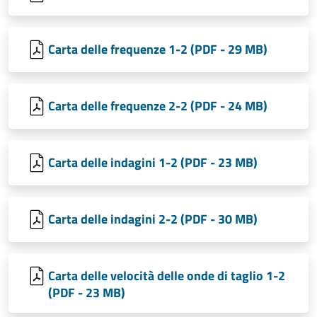
Carta delle frequenze 1-2 (PDF - 29 MB)
Carta delle frequenze 2-2 (PDF - 24 MB)
Carta delle indagini 1-2 (PDF - 23 MB)
Carta delle indagini 2-2 (PDF - 30 MB)
Carta delle velocità delle onde di taglio 1-2
(PDF - 23 MB)