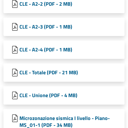
CLE - A2-2 (PDF - 2 MB)
CLE - A2-3 (PDF - 1 MB)
CLE - A2-4 (PDF - 1 MB)
CLE - Totale (PDF - 21 MB)
CLE - Unione (PDF - 4 MB)
Microzonazione sismica I livello - Piano-
MS_01-1 (PDF - 34 MB)