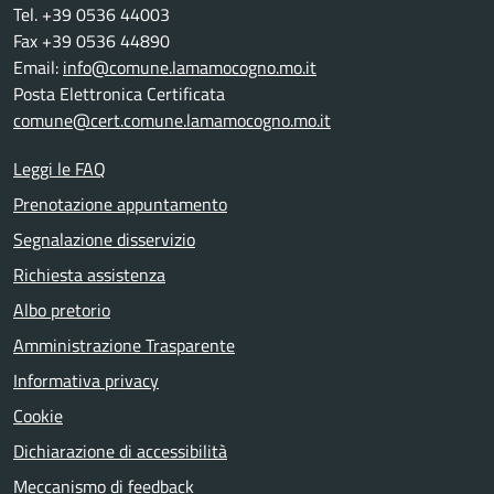
Tel. +39 0536 44003
Fax +39 0536 44890
Email:
info@comune.lamamocogno.mo.it
Posta Elettronica Certificata
comune@cert.comune.lamamocogno.mo.it
Leggi le FAQ
Prenotazione appuntamento
Segnalazione disservizio
Richiesta assistenza
Albo pretorio
Amministrazione Trasparente
Informativa privacy
Cookie
Dichiarazione di accessibilità
Meccanismo di feedback