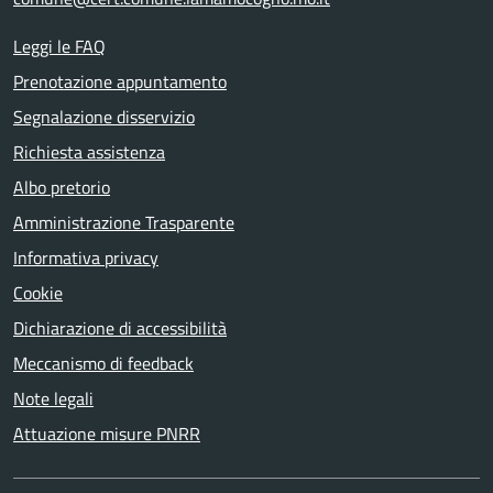
Leggi le FAQ
Prenotazione appuntamento
Segnalazione disservizio
Richiesta assistenza
Albo pretorio
Amministrazione Trasparente
Informativa privacy
Cookie
Dichiarazione di accessibilità
Meccanismo di feedback
Note legali
Attuazione misure PNRR