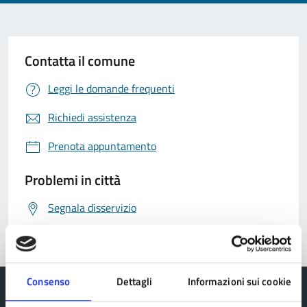
Contatta il comune
Leggi le domande frequenti
Richiedi assistenza
Prenota appuntamento
Problemi in città
Segnala disservizio
Consenso
Dettagli
Informazioni sui cookie