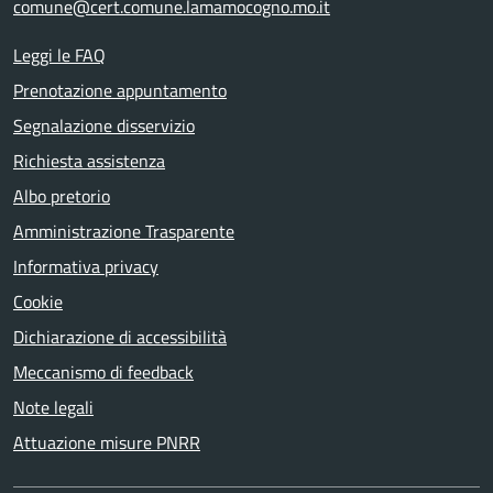
comune@cert.comune.lamamocogno.mo.it
Leggi le FAQ
Prenotazione appuntamento
Segnalazione disservizio
Richiesta assistenza
Albo pretorio
Amministrazione Trasparente
Informativa privacy
Cookie
Dichiarazione di accessibilità
Meccanismo di feedback
Note legali
Attuazione misure PNRR