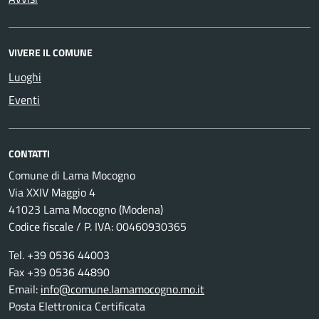
VIVERE IL COMUNE
Luoghi
Eventi
CONTATTI
Comune di Lama Mocogno
Via XXIV Maggio 4
41023 Lama Mocogno (Modena)
Codice fiscale / P. IVA: 00460930365
Tel. +39 0536 44003
Fax +39 0536 44890
Email:
info@comune.lamamocogno.mo.it
Posta Elettronica Certificata