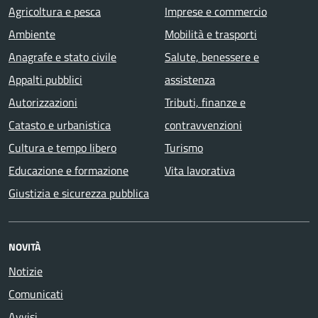
Agricoltura e pesca
Imprese e commercio
Ambiente
Mobilità e trasporti
Anagrafe e stato civile
Salute, benessere e
Appalti pubblici
assistenza
Autorizzazioni
Tributi, finanze e
Catasto e urbanistica
contravvenzioni
Cultura e tempo libero
Turismo
Educazione e formazione
Vita lavorativa
Giustizia e sicurezza pubblica
NOVITÀ
Notizie
Comunicati
Avvisi