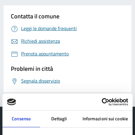
Contatta il comune
Leggi le domande frequenti
Richiedi assistenza
Prenota appuntamento
Problemi in città
Segnala disservizio
Consenso
Dettagli
Informazioni sui cookie