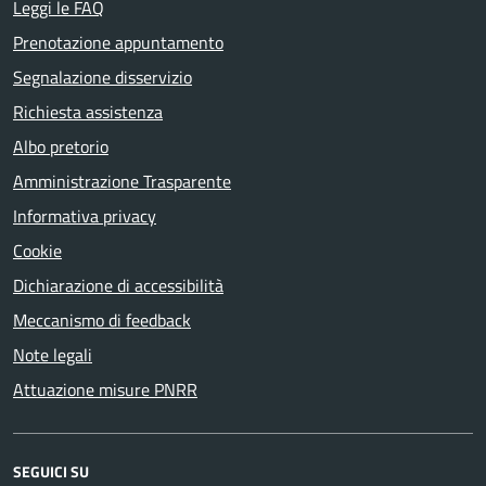
Leggi le FAQ
Prenotazione appuntamento
Segnalazione disservizio
Richiesta assistenza
Albo pretorio
Amministrazione Trasparente
Informativa privacy
Cookie
Dichiarazione di accessibilità
Meccanismo di feedback
Note legali
Attuazione misure PNRR
SEGUICI SU