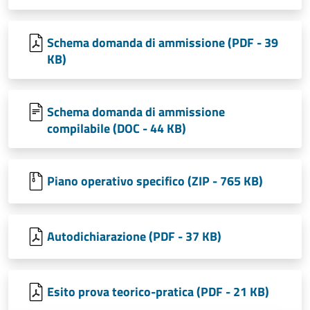
Schema domanda di ammissione (PDF - 39
KB)
Schema domanda di ammissione
compilabile (DOC - 44 KB)
Piano operativo specifico (ZIP - 765 KB)
Autodichiarazione (PDF - 37 KB)
Esito prova teorico-pratica (PDF - 21 KB)