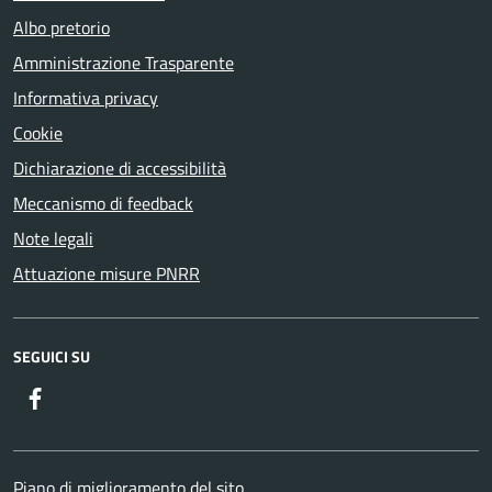
Albo pretorio
Amministrazione Trasparente
Informativa privacy
Cookie
Dichiarazione di accessibilità
Meccanismo di feedback
Note legali
Attuazione misure PNRR
SEGUICI SU
Facebook
Piano di miglioramento del sito