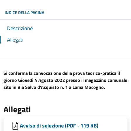
INDICE DELLA PAGINA
Descrizione
Allegati
Si conferma la convocazione della
prova teorico-pratica il
giorno Giovedì 4 Agosto 2022 presso il magazzino comunale
sito in Via Salvo d’Acquisto n. 1 a Lama Mocogno.
Allegati
Avviso di selezione (PDF - 119 KB)