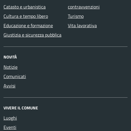
Catasto e urbanistica
contravvenzioni
Cultura e tempo libero
Turismo
Educazione e formazione
Vita lavorativa
Giustizia e sicurezza pubblica
NOVITÀ
Notizie
Comunicati
Avvisi
VIVERE IL COMUNE
Luoghi
Eventi