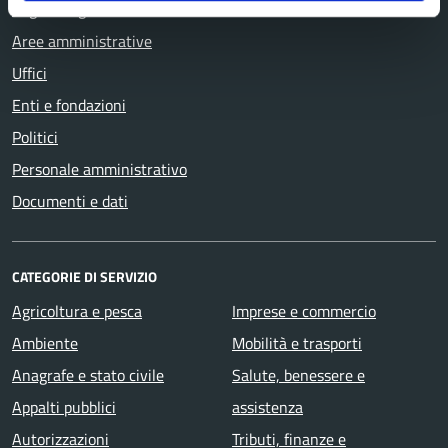
Organi di governo
Aree amministrative
Uffici
Enti e fondazioni
Politici
Personale amministrativo
Documenti e dati
CATEGORIE DI SERVIZIO
Agricoltura e pesca
Imprese e commercio
Ambiente
Mobilità e trasporti
Anagrafe e stato civile
Salute, benessere e
Appalti pubblici
assistenza
Autorizzazioni
Tributi, finanze e