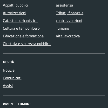
Appalti pubblici
assistenza
Autorizzazioni
Tributi, finanze e
Catasto e urbanistica
contravvenzioni
Cultura e tempo libero
Turismo
Educazione e formazione
Vita lavorativa
Giustizia e sicurezza pubblica
NOVITÀ
Notizie
Comunicati
Avvisi
VIVERE IL COMUNE