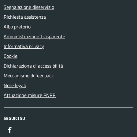
Segnalazione disservizio
Richiesta assistenza
Albo pretorio
Amministrazione Trasparente
Informativa privacy
Cookie
Dichiarazione di accessibilità
Meccanismo di feedback
Note legali
Attuazione misure PNRR
SEGUICI SU
Facebook