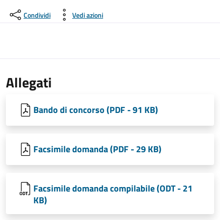
Condividi
Vedi azioni
Allegati
Bando di concorso (PDF - 91 KB)
Facsimile domanda (PDF - 29 KB)
Facsimile domanda compilabile (ODT - 21
KB)