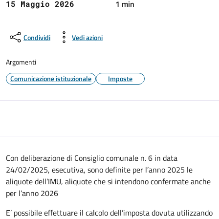
1 min
15 Maggio 2026
Condividi
Vedi azioni
Argomenti
Comunicazione istituzionale
Imposte
Con deliberazione di Consiglio comunale n. 6 in data
24/02/2025, esecutiva, sono definite per l’anno 2025 le
aliquote dell’IMU, aliquote che si intendono confermate anche
per l’anno 2026
E’ possibile effettuare il calcolo dell’imposta dovuta utilizzando