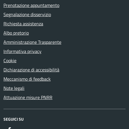
Prenotazione appuntamento
Segnalazione disservizio
Richiesta assistenza
Albo pretorio
Amministrazione Trasparente
Informativa privacy
Cookie
Dichiarazione di accessibilità
Meccanismo di feedback
Note legali
Attuazione misure PNRR
SEGUICI SU