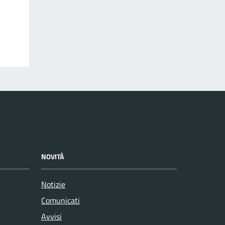
NOVITÀ
Notizie
Comunicati
Avvisi