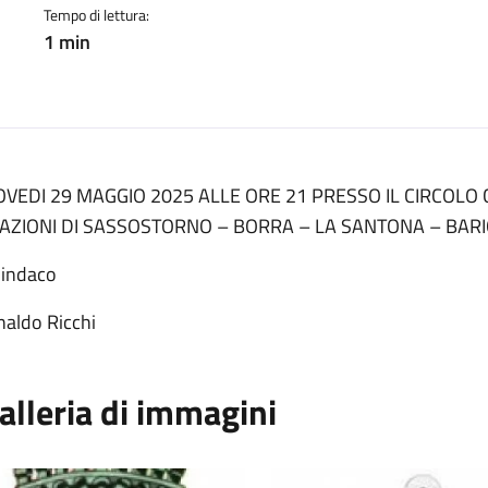
Tempo di lettura:
1 min
OVEDI 29 MAGGIO 2025 ALLE ORE 21 PRESSO IL CIRCOL
AZIONI DI SASSOSTORNO – BORRA – LA SANTONA – BAR
 Sindaco
naldo Ricchi
alleria di immagini