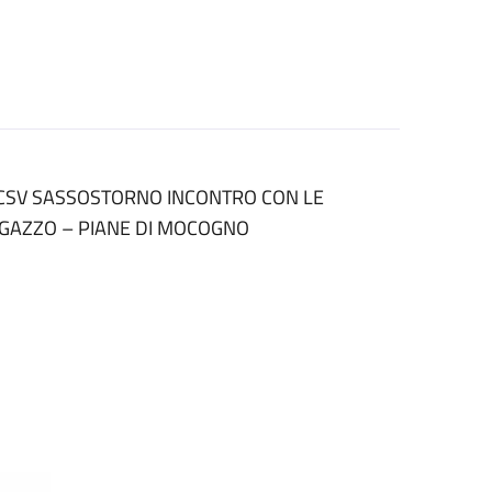
O CSV SASSOSTORNO INCONTRO CON LE
IGAZZO – PIANE DI MOCOGNO