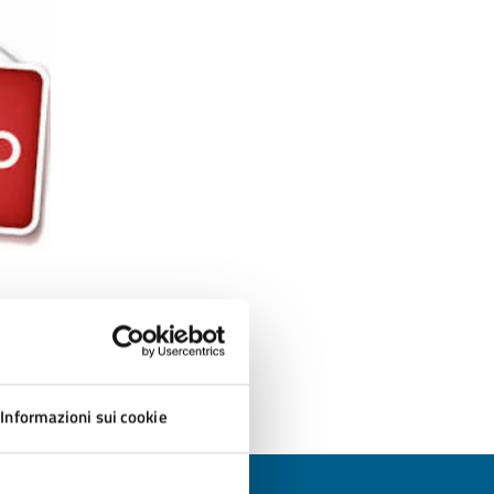
Informazioni sui cookie