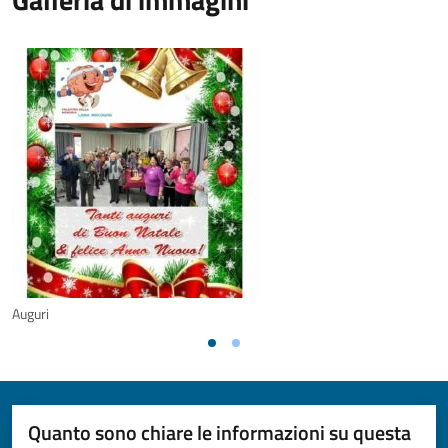
Auguri
Quanto sono chiare le informazioni su questa