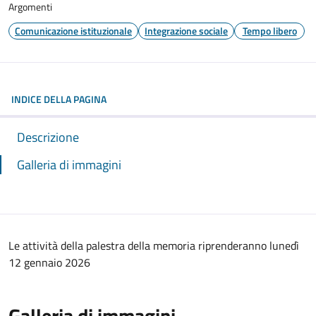
Argomenti
Comunicazione istituzionale
Integrazione sociale
Tempo libero
INDICE DELLA PAGINA
Descrizione
Galleria di immagini
Le attività della palestra della memoria riprenderanno lunedì
12 gennaio 2026
Galleria di immagini