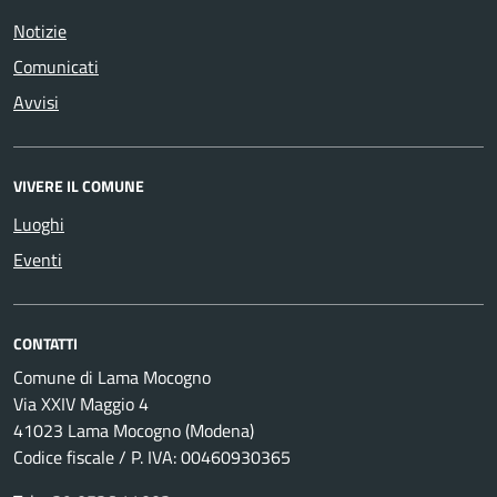
Notizie
Comunicati
Avvisi
VIVERE IL COMUNE
Luoghi
Eventi
CONTATTI
Comune di Lama Mocogno
Via XXIV Maggio 4
41023 Lama Mocogno (Modena)
Codice fiscale / P. IVA: 00460930365