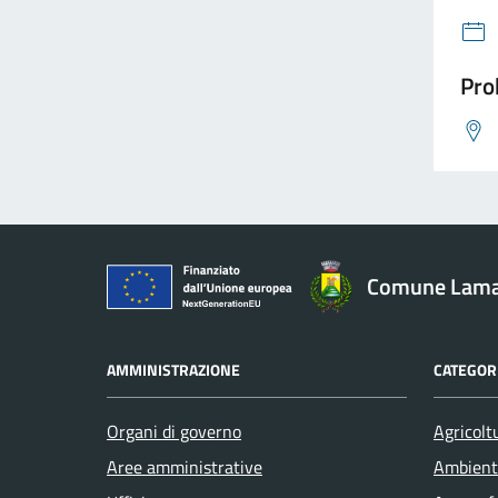
Pro
Comune Lam
AMMINISTRAZIONE
CATEGORI
Organi di governo
Agricolt
Aree amministrative
Ambient