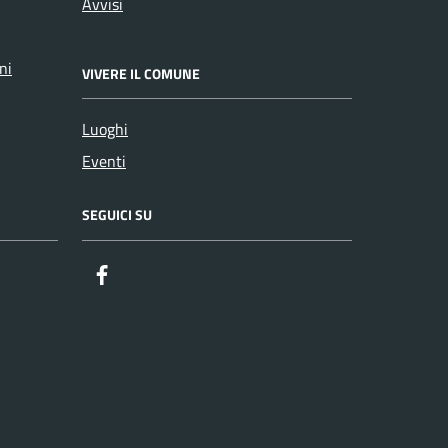
Avvisi
ni
VIVERE IL COMUNE
Luoghi
Eventi
SEGUICI SU
Facebook