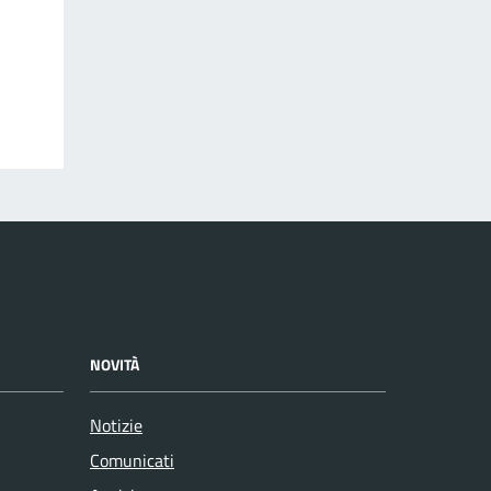
NOVITÀ
Notizie
Comunicati