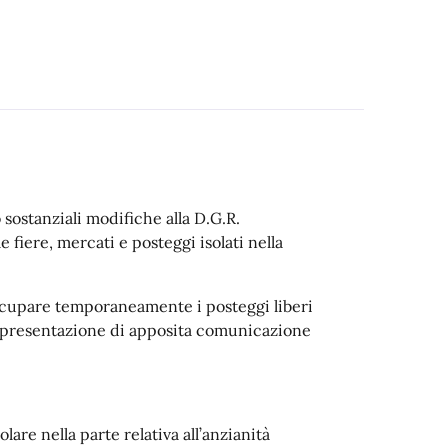
sostanziali modifiche alla D.G.R.
 fiere, mercati e posteggi isolati nella
 occupare temporaneamente i posteggi liberi
lla presentazione di apposita comunicazione
re nella parte relativa all’anzianità