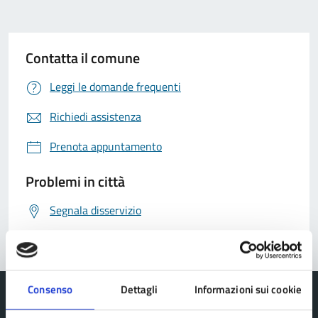
Contatta il comune
Leggi le domande frequenti
Richiedi assistenza
Prenota appuntamento
Problemi in città
Segnala disservizio
Consenso
Dettagli
Informazioni sui cookie