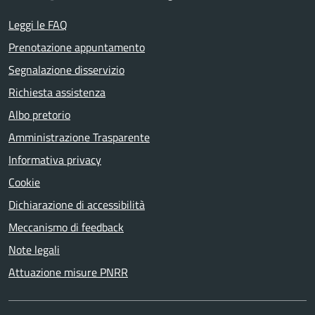
Leggi le FAQ
Prenotazione appuntamento
Segnalazione disservizio
Richiesta assistenza
Albo pretorio
Amministrazione Trasparente
Informativa privacy
Cookie
Dichiarazione di accessibilità
Meccanismo di feedback
Note legali
Attuazione misure PNRR