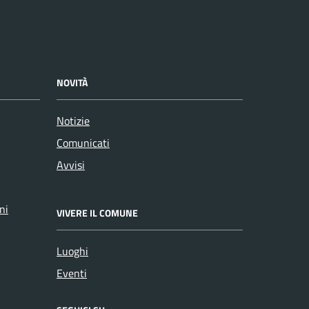
NOVITÀ
Notizie
Comunicati
Avvisi
ni
VIVERE IL COMUNE
Luoghi
Eventi