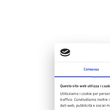
Consenso
Questo sito web utilizza i cook
Utilizziamo i cookie per person
traffico. Condividiamo inoltre i
dati web, pubblicità e social 