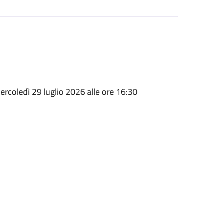
rcoledì 29 luglio 2026 alle ore 16:30