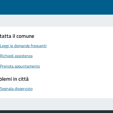
tatta il comune
Leggi le domande frequenti
Richiedi assistenza
Prenota appuntamento
blemi in città
Segnala disservizio