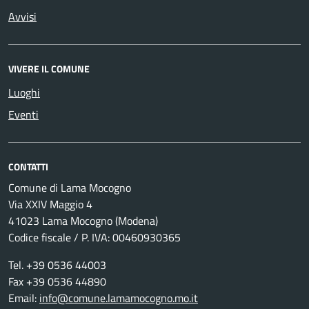
Avvisi
VIVERE IL COMUNE
Luoghi
Eventi
CONTATTI
Comune di Lama Mocogno
Via XXIV Maggio 4
41023 Lama Mocogno (Modena)
Codice fiscale / P. IVA: 00460930365
Tel. +39 0536 44003
Fax +39 0536 44890
Email:
info@comune.lamamocogno.mo.it