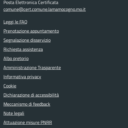
Posta Elettronica Certificata
comune@cert.comune.lamamocogno.mo.it
Leggi le FAQ
Prenotazione appuntamento
Segnalazione disservizio
Richiesta assistenza
Albo pretorio
Amministrazione Trasparente
Informativa privacy
Cookie
Dichiarazione di accessibilità
Meccanismo di feedback
Note legali
Attuazione misure PNRR