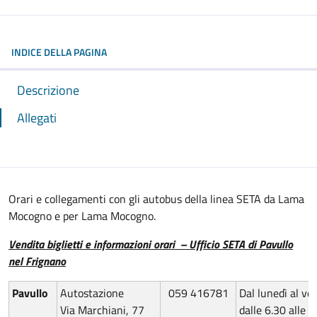
INDICE DELLA PAGINA
Descrizione
Allegati
Orari e collegamenti con gli autobus della linea SETA da Lama
Mocogno e per Lama Mocogno.
Vendita biglietti e informazioni orari – Ufficio SETA di Pavullo
nel Frignano
Pavullo
Autostazione
059 416781
Dal lunedì al ve
Via Marchiani, 77
dalle 6.30 alle 8