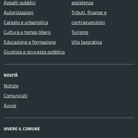
Appalti pubblici
assistenza
Autorizzazioni
Tributi, finanze e
Catasto e urbanistica
contravvenzioni
Cultura e tempo libero
Turismo
Educazione e formazione
Vita lavorativa
Giustizia e sicurezza pubblica
NOVITÀ
Notizie
Comunicati
Avvisi
VIVERE IL COMUNE