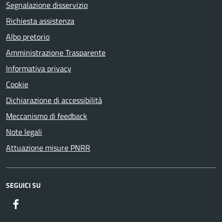
Segnalazione disservizio
Richiesta assistenza
Albo pretorio
Amministrazione Trasparente
Informativa privacy
Cookie
Dichiarazione di accessibilità
Meccanismo di feedback
Note legali
Attuazione misure PNRR
SEGUICI SU
Facebook