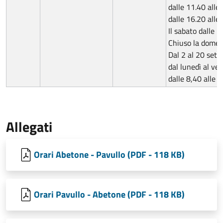
dalle 11.40 alle
dalle 16.20 alle
Il sabato dalle 7
Chiuso la domen
Dal 2 al 20 set
dal lunedì al ve
dalle 8,40 alle 1
Allegati
Orari Abetone - Pavullo (PDF - 118 KB)
Orari Pavullo - Abetone (PDF - 118 KB)