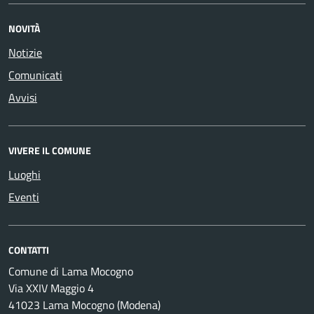
NOVITÀ
Notizie
Comunicati
Avvisi
VIVERE IL COMUNE
Luoghi
Eventi
CONTATTI
Comune di Lama Mocogno
Via XXIV Maggio 4
41023 Lama Mocogno (Modena)