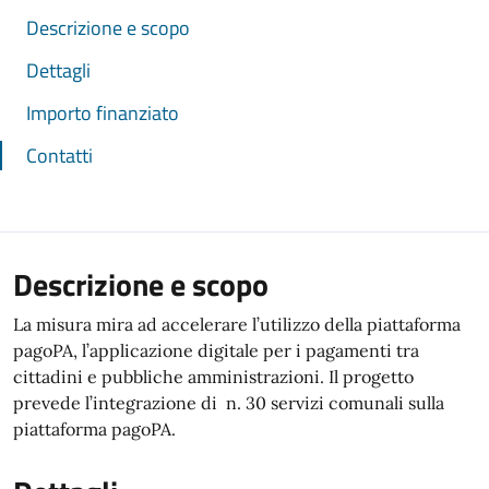
Descrizione e scopo
Dettagli
Importo finanziato
Contatti
Descrizione e scopo
La misura mira ad accelerare l’utilizzo della piattaforma
pagoPA, l’applicazione digitale per i pagamenti tra
cittadini e pubbliche amministrazioni. Il progetto
prevede l’integrazione di n. 30 servizi comunali sulla
piattaforma pagoPA.