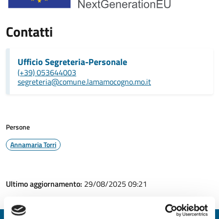
Contatti
Ufficio Segreteria-Personale
(+39) 053644003
segreteria@comune.lamamocogno.mo.it
Persone
Annamaria Torri
Ultimo aggiornamento:
29/08/2025 09:21