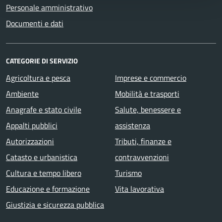
Personale amministrativo
Documenti e dati
CATEGORIE DI SERVIZIO
Agricoltura e pesca
Imprese e commercio
Ambiente
Mobilità e trasporti
Anagrafe e stato civile
Salute, benessere e
Appalti pubblici
assistenza
Autorizzazioni
Tributi, finanze e
Catasto e urbanistica
contravvenzioni
Cultura e tempo libero
Turismo
Educazione e formazione
Vita lavorativa
Giustizia e sicurezza pubblica