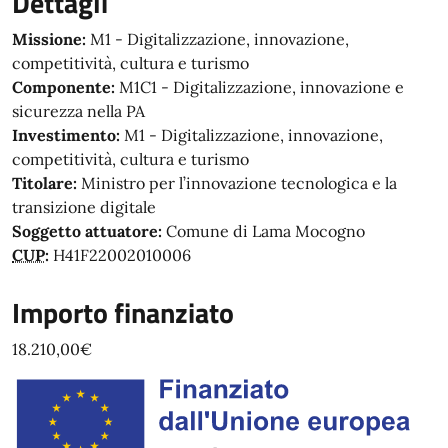
Dettagli
Missione
M1 - Digitalizzazione, innovazione,
competitività, cultura e turismo
Componente
M1C1 - Digitalizzazione, innovazione e
sicurezza nella PA
Investimento
M1 - Digitalizzazione, innovazione,
competitività, cultura e turismo
Titolare
Ministro per l’innovazione tecnologica e la
transizione digitale
Soggetto attuatore
Comune di Lama Mocogno
CUP
H41F22002010006
Importo finanziato
18.210,00€