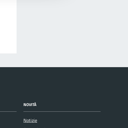
NOVITÀ
Notizie