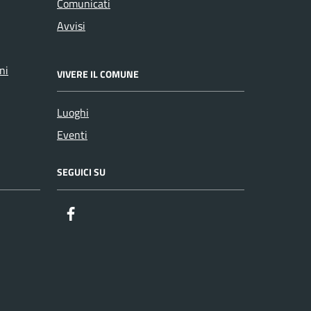
Comunicati
Avvisi
ni
VIVERE IL COMUNE
Luoghi
Eventi
SEGUICI SU
Facebook