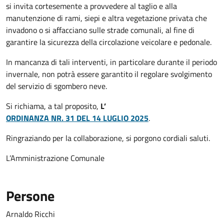
si invita cortesemente a provvedere al taglio e alla
manutenzione di rami, siepi e altra vegetazione privata che
invadono o si affacciano sulle strade comunali, al fine di
garantire la sicurezza della circolazione veicolare e pedonale.
In mancanza di tali interventi, in particolare durante il periodo
invernale, non potrà essere garantito il regolare svolgimento
del servizio di sgombero neve.
Si richiama, a tal proposito,
L’
ORDINANZA NR. 31 DEL 14 LUGLIO 2025
.
Ringraziando per la collaborazione, si porgono cordiali saluti.
L’Amministrazione Comunale
Persone
Arnaldo Ricchi