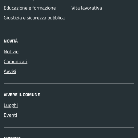
Educazione e formazione
Vita lavorativa
Giustizia e sicurezza pubblica
NOVITÀ
Notizie
Comunicati
Avvisi
VIVERE IL COMUNE
Luoghi
Eventi