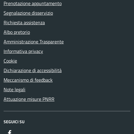
Prenotazione appuntamento
Segnalazione disservizio
Richiesta assistenza
Albo pretorio
Amministrazione Trasparente
Informativa privacy
Cookie
Dichiarazione di accessibilità
Meccanismo di feedback
Note legali
Attuazione misure PNRR
SEGUICI SU
Facebook