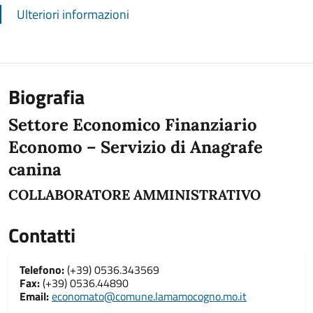
Ulteriori informazioni
Biografia
Settore Economico Finanziario
Economo – Servizio di Anagrafe
canina
COLLABORATORE AMMINISTRATIVO
Contatti
Telefono:
(+39) 0536.343569
Fax:
(+39) 0536.44890
Email:
economato@comune.lamamocogno.mo.it