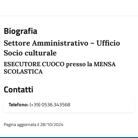
Biografia
Settore Amministrativo – Ufficio
Socio culturale
ESECUTORE CUOCO presso la MENSA
SCOLASTICA
Contatti
Telefono:
(+39) 0536.343568
Pagina aggiornata il 28/10/2024