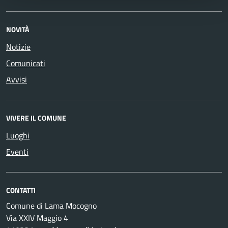
NOVITÀ
Notizie
Comunicati
Avvisi
VIVERE IL COMUNE
Luoghi
Eventi
CONTATTI
Comune di Lama Mocogno
Via XXIV Maggio 4