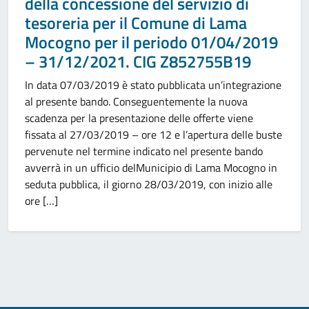
della concessione del servizio di
tesoreria per il Comune di Lama
Mocogno per il periodo 01/04/2019
– 31/12/2021. CIG Z852755B19
In data 07/03/2019 è stato pubblicata un’integrazione
al presente bando. Conseguentemente la nuova
scadenza per la presentazione delle offerte viene
fissata al 27/03/2019 – ore 12 e l’apertura delle buste
pervenute nel termine indicato nel presente bando
avverrà in un ufficio delMunicipio di Lama Mocogno in
seduta pubblica, il giorno 28/03/2019, con inizio alle
ore […]