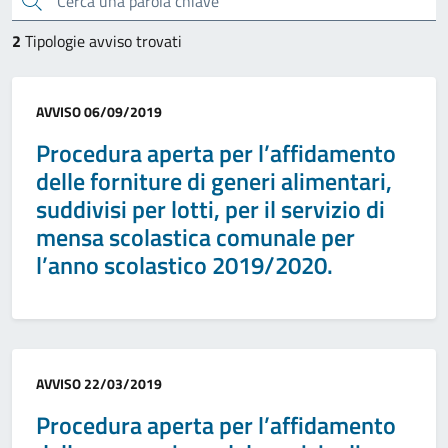
2
Tipologie avviso trovati
Categoria:
AVVISO
06/09/2019
Procedura aperta per l’affidamento
delle forniture di generi alimentari,
suddivisi per lotti, per il servizio di
mensa scolastica comunale per
l’anno scolastico 2019/2020.
Categoria:
AVVISO
22/03/2019
Procedura aperta per l’affidamento