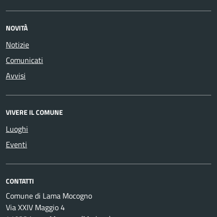
NOVITÀ
Notizie
Comunicati
Avvisi
VIVERE IL COMUNE
Luoghi
Eventi
CONTATTI
Comune di Lama Mocogno
Via XXIV Maggio 4