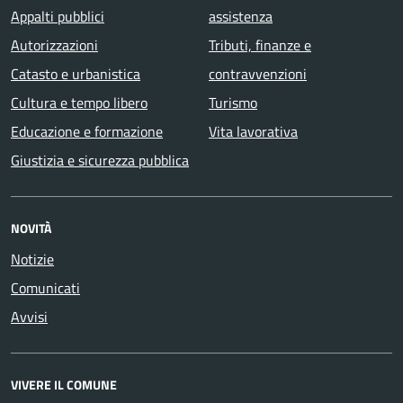
Appalti pubblici
assistenza
Autorizzazioni
Tributi, finanze e
Catasto e urbanistica
contravvenzioni
Cultura e tempo libero
Turismo
Educazione e formazione
Vita lavorativa
Giustizia e sicurezza pubblica
NOVITÀ
Notizie
Comunicati
Avvisi
VIVERE IL COMUNE