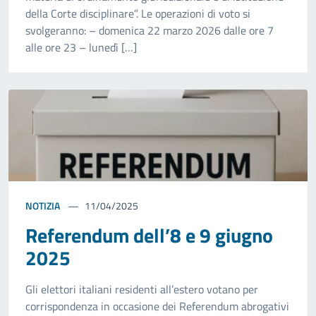
della Corte disciplinare”. Le operazioni di voto si
svolgeranno: – domenica 22 marzo 2026 dalle ore 7
alle ore 23 – lunedì […]
NOTIZIA
11/04/2025
Referendum dell’8 e 9 giugno
2025
Gli elettori italiani residenti all’estero votano per
corrispondenza in occasione dei Referendum abrogativi