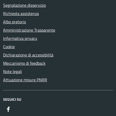
Segnalazione disservizio
Richiesta assistenza
Albo pretorio
Amministrazione Trasparente
Informativa privacy
Cookie
Dichiarazione di accessibilità
Meccanismo di feedback
Note legali
Attuazione misure PNRR
SEGUICI SU
Facebook