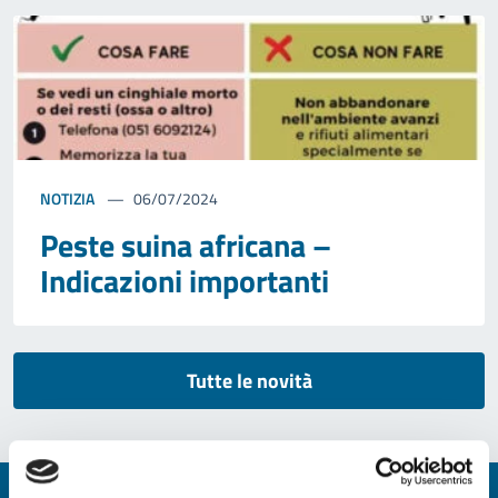
NOTIZIA
06/07/2024
Peste suina africana –
Indicazioni importanti
Tutte le novità