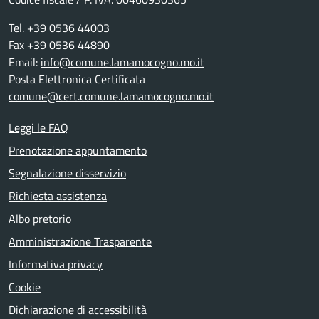
Tel. +39 0536 44003
Fax +39 0536 44890
Email:
info@comune.lamamocogno.mo.it
Posta Elettronica Certificata
comune@cert.comune.lamamocogno.mo.it
Leggi le FAQ
Prenotazione appuntamento
Segnalazione disservizio
Richiesta assistenza
Albo pretorio
Amministrazione Trasparente
Informativa privacy
Cookie
Dichiarazione di accessibilità