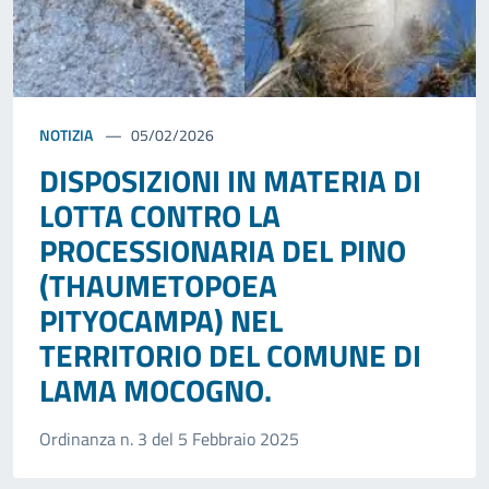
NOTIZIA
05/02/2026
DISPOSIZIONI IN MATERIA DI
LOTTA CONTRO LA
PROCESSIONARIA DEL PINO
(THAUMETOPOEA
PITYOCAMPA) NEL
TERRITORIO DEL COMUNE DI
LAMA MOCOGNO.
Ordinanza n. 3 del 5 Febbraio 2025