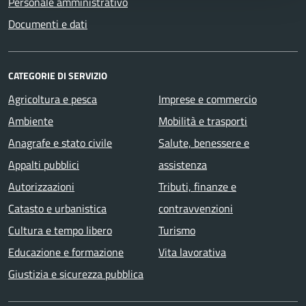
Personale amministrativo
Documenti e dati
CATEGORIE DI SERVIZIO
Agricoltura e pesca
Imprese e commercio
Ambiente
Mobilità e trasporti
Anagrafe e stato civile
Salute, benessere e
Appalti pubblici
assistenza
Autorizzazioni
Tributi, finanze e
Catasto e urbanistica
contravvenzioni
Cultura e tempo libero
Turismo
Educazione e formazione
Vita lavorativa
Giustizia e sicurezza pubblica