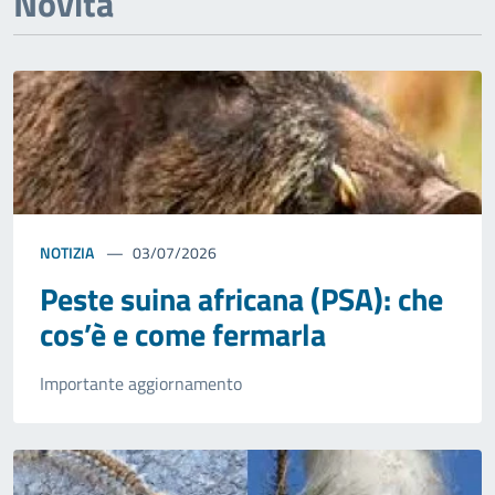
Novità
NOTIZIA
03/07/2026
Peste suina africana (PSA): che
cos’è e come fermarla
Importante aggiornamento