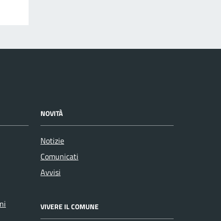
NOVITÀ
Notizie
Comunicati
Avvisi
ni
VIVERE IL COMUNE