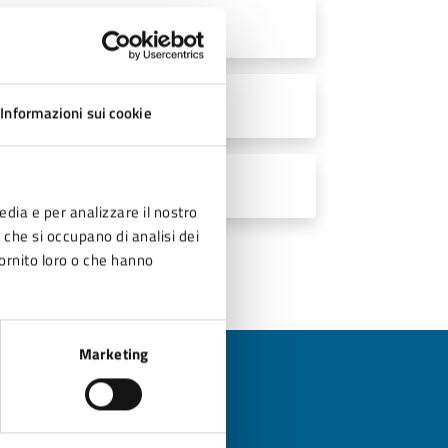
Informazioni sui cookie
edia e per analizzare il nostro
r che si occupano di analisi dei
fornito loro o che hanno
Marketing