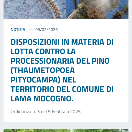
NOTIZIA
05/02/2026
DISPOSIZIONI IN MATERIA DI
LOTTA CONTRO LA
PROCESSIONARIA DEL PINO
(THAUMETOPOEA
PITYOCAMPA) NEL
TERRITORIO DEL COMUNE DI
LAMA MOCOGNO.
Ordinanza n. 3 del 5 Febbraio 2025