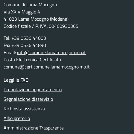
Comune di Lama Mocogno
Via XXIV Maggio 4
41023 Lama Mocogno (Modena)
Codice fiscale / P. IVA: 00460930365
Tel. +39 0536 44003
Fax +39 0536 44890
Email:
info@comune.lamamocogno.mo.it
Posta Elettronica Certificata
comune@cert.comune.lamamocogno.mo.it
Leggi le FAQ
Prenotazione appuntamento
Segnalazione disservizio
Richiesta assistenza
Albo pretorio
Amministrazione Trasparente