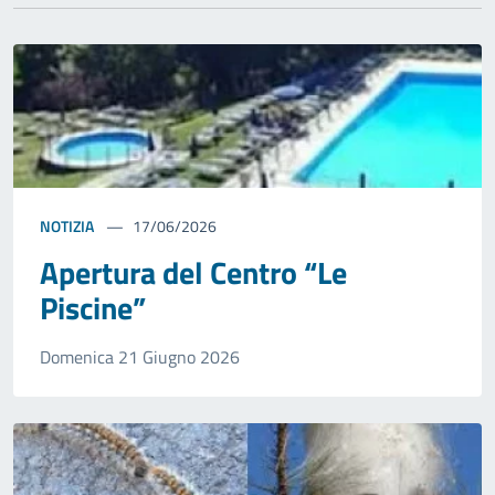
NOTIZIA
17/06/2026
Apertura del Centro “Le
Piscine”
Domenica 21 Giugno 2026