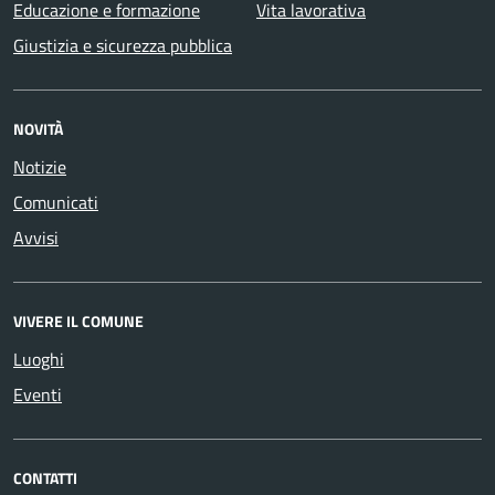
Educazione e formazione
Vita lavorativa
Giustizia e sicurezza pubblica
NOVITÀ
Notizie
Comunicati
Avvisi
VIVERE IL COMUNE
Luoghi
Eventi
CONTATTI