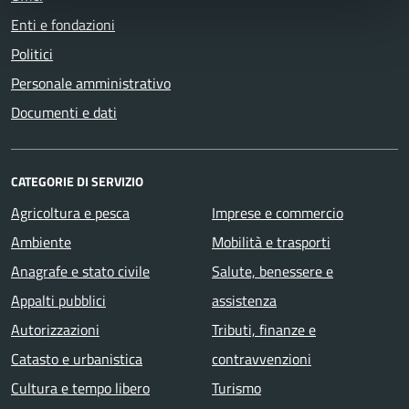
Enti e fondazioni
Politici
Personale amministrativo
Documenti e dati
CATEGORIE DI SERVIZIO
Agricoltura e pesca
Imprese e commercio
Ambiente
Mobilità e trasporti
Anagrafe e stato civile
Salute, benessere e
Appalti pubblici
assistenza
Autorizzazioni
Tributi, finanze e
Catasto e urbanistica
contravvenzioni
Cultura e tempo libero
Turismo