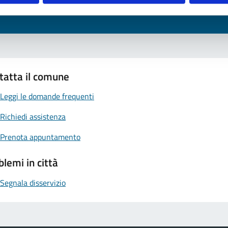
tatta il comune
Leggi le domande frequenti
Richiedi assistenza
Prenota appuntamento
blemi in città
Segnala disservizio