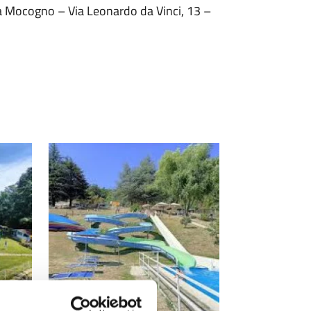
ma Mocogno – Via Leonardo da Vinci, 13 –