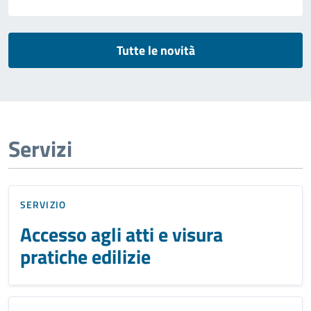
Tutte le novità
Servizi
SERVIZIO
Accesso agli atti e visura
pratiche edilizie