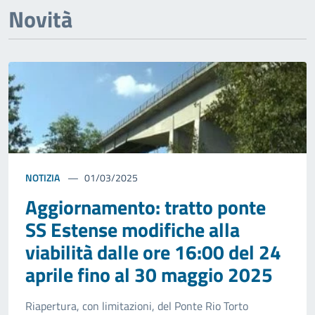
Novità
NOTIZIA
01/03/2025
Aggiornamento: tratto ponte
SS Estense modifiche alla
viabilità dalle ore 16:00 del 24
aprile fino al 30 maggio 2025
Riapertura, con limitazioni, del Ponte Rio Torto