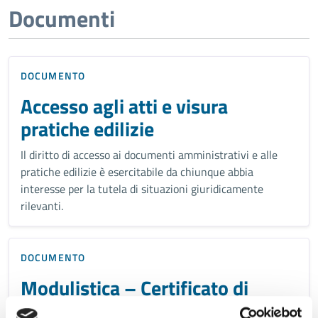
Documenti
DOCUMENTO
Accesso agli atti e visura
pratiche edilizie
Il diritto di accesso ai documenti amministrativi e alle
pratiche edilizie è esercitabile da chiunque abbia
interesse per la tutela di situazioni giuridicamente
rilevanti.
DOCUMENTO
Modulistica – Certificato di
destinazione urbanistica