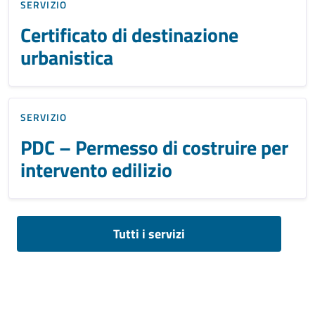
SERVIZIO
Certificato di destinazione
urbanistica
SERVIZIO
PDC – Permesso di costruire per
intervento edilizio
Tutti i servizi