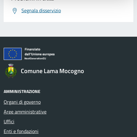
Segnala disservizio
Comune Lama Mocogno
AMMINISTRAZIONE
Organi di governo
Aree amministrative
Uffici
Enti e fondazioni