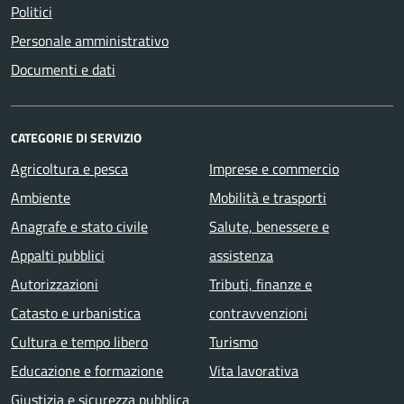
Politici
Personale amministrativo
Documenti e dati
CATEGORIE DI SERVIZIO
Agricoltura e pesca
Imprese e commercio
Ambiente
Mobilità e trasporti
Anagrafe e stato civile
Salute, benessere e
Appalti pubblici
assistenza
Autorizzazioni
Tributi, finanze e
Catasto e urbanistica
contravvenzioni
Cultura e tempo libero
Turismo
Educazione e formazione
Vita lavorativa
Giustizia e sicurezza pubblica