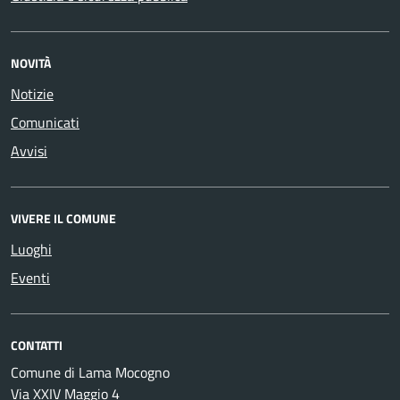
NOVITÀ
Notizie
Comunicati
Avvisi
VIVERE IL COMUNE
Luoghi
Eventi
CONTATTI
Comune di Lama Mocogno
Via XXIV Maggio 4