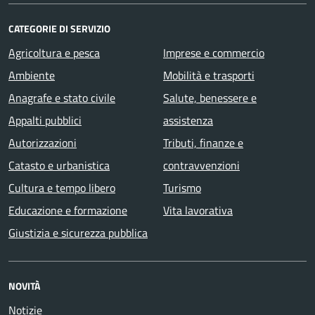
CATEGORIE DI SERVIZIO
Agricoltura e pesca
Imprese e commercio
Ambiente
Mobilità e trasporti
Anagrafe e stato civile
Salute, benessere e
Appalti pubblici
assistenza
Autorizzazioni
Tributi, finanze e
Catasto e urbanistica
contravvenzioni
Cultura e tempo libero
Turismo
Educazione e formazione
Vita lavorativa
Giustizia e sicurezza pubblica
NOVITÀ
Notizie