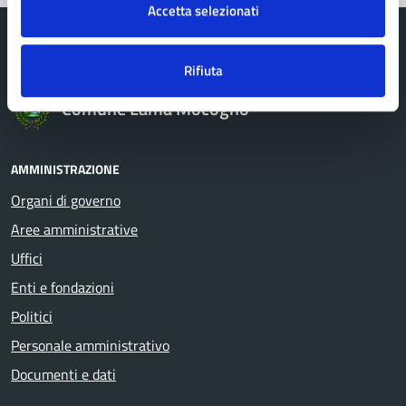
Accetta selezionati
Rifiuta
Comune Lama Mocogno
AMMINISTRAZIONE
Organi di governo
Aree amministrative
Uffici
Enti e fondazioni
Politici
Personale amministrativo
Documenti e dati