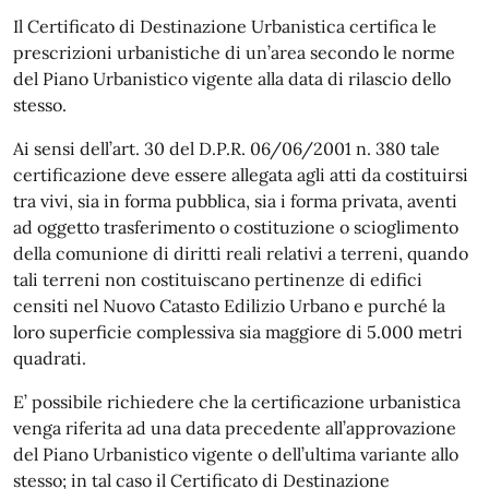
Il Certificato di Destinazione Urbanistica certifica le
prescrizioni urbanistiche di un’area secondo le norme
del Piano Urbanistico vigente alla data di rilascio dello
stesso.
Ai sensi dell’art. 30 del D.P.R. 06/06/2001 n. 380 tale
certificazione deve essere allegata agli atti da costituirsi
tra vivi, sia in forma pubblica, sia i forma privata, aventi
ad oggetto trasferimento o costituzione o scioglimento
della comunione di diritti reali relativi a terreni, quando
tali terreni non costituiscano pertinenze di edifici
censiti nel Nuovo Catasto Edilizio Urbano e purché la
loro superficie complessiva sia maggiore di 5.000 metri
quadrati.
E’ possibile richiedere che la certificazione urbanistica
venga riferita ad una data precedente all’approvazione
del Piano Urbanistico vigente o dell’ultima variante allo
stesso; in tal caso il Certificato di Destinazione