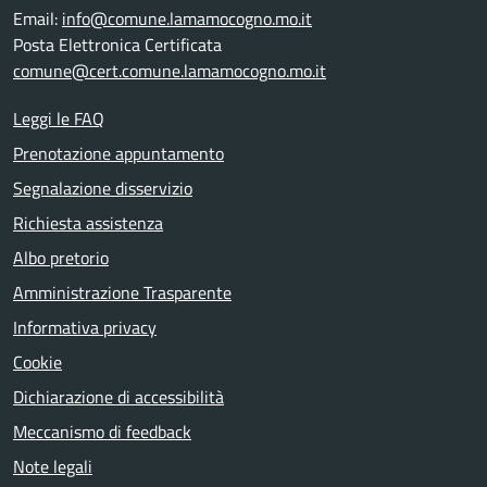
Email:
info@comune.lamamocogno.mo.it
Posta Elettronica Certificata
comune@cert.comune.lamamocogno.mo.it
Leggi le FAQ
Prenotazione appuntamento
Segnalazione disservizio
Richiesta assistenza
Albo pretorio
Amministrazione Trasparente
Informativa privacy
Cookie
Dichiarazione di accessibilità
Meccanismo di feedback
Note legali