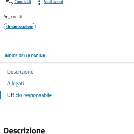
Condividi
Vedi azioni
Argomenti
Urbanizzazione
INDICE DELLA PAGINA
Descrizione
Allegati
Ufficio responsabile
Descrizione