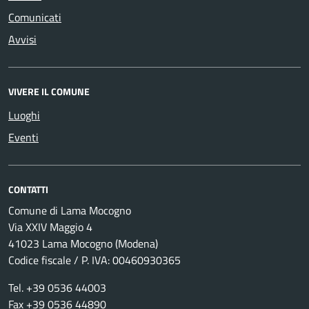
Comunicati
Avvisi
VIVERE IL COMUNE
Luoghi
Eventi
CONTATTI
Comune di Lama Mocogno
Via XXIV Maggio 4
41023 Lama Mocogno (Modena)
Codice fiscale / P. IVA: 00460930365
Tel. +39 0536 44003
Fax +39 0536 44890