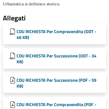
Urbanistica si definisce storico.
Allegati
CDU RICHIESTA Per Compravendita (ODT -
46 KB)
CDU RICHIESTA Per Successione (ODT - 34
KB)
CDU RICHIESTA Per Successione (PDF - 59
KB)
CDU RICHIESTA Per Compravendita (PDF -