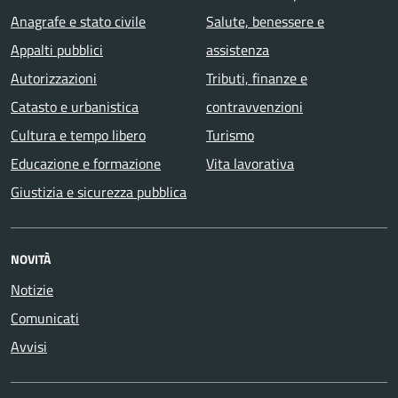
Anagrafe e stato civile
Salute, benessere e
Appalti pubblici
assistenza
Autorizzazioni
Tributi, finanze e
Catasto e urbanistica
contravvenzioni
Cultura e tempo libero
Turismo
Educazione e formazione
Vita lavorativa
Giustizia e sicurezza pubblica
NOVITÀ
Notizie
Comunicati
Avvisi