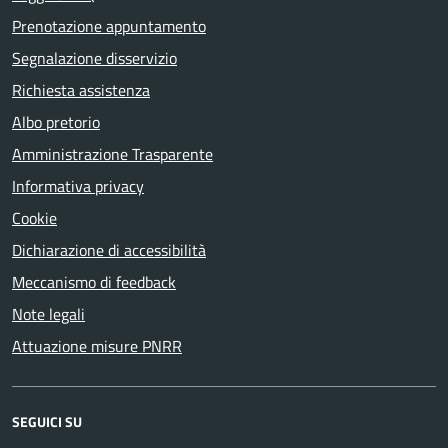
Prenotazione appuntamento
Segnalazione disservizio
Richiesta assistenza
Albo pretorio
Amministrazione Trasparente
Informativa privacy
Cookie
Dichiarazione di accessibilità
Meccanismo di feedback
Note legali
Attuazione misure PNRR
SEGUICI SU