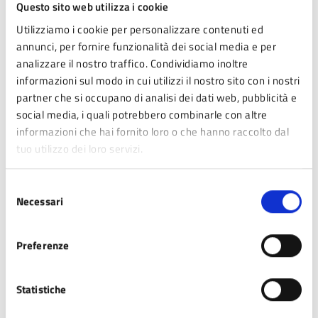
Questo sito web utilizza i cookie
Utilizziamo i cookie per personalizzare contenuti ed
annunci, per fornire funzionalità dei social media e per
analizzare il nostro traffico. Condividiamo inoltre
informazioni sul modo in cui utilizzi il nostro sito con i nostri
partner che si occupano di analisi dei dati web, pubblicità e
social media, i quali potrebbero combinarle con altre
informazioni che hai fornito loro o che hanno raccolto dal
tuo utilizzo dei loro servizi.
Selezione
Necessari
del
consenso
Preferenze
Statistiche