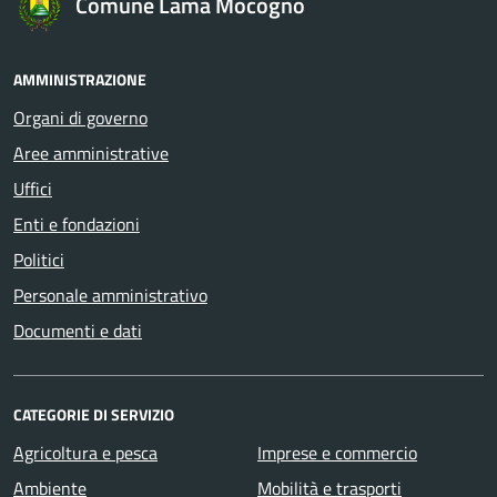
Comune Lama Mocogno
AMMINISTRAZIONE
Organi di governo
Aree amministrative
Uffici
Enti e fondazioni
Politici
Personale amministrativo
Documenti e dati
CATEGORIE DI SERVIZIO
Agricoltura e pesca
Imprese e commercio
Ambiente
Mobilità e trasporti